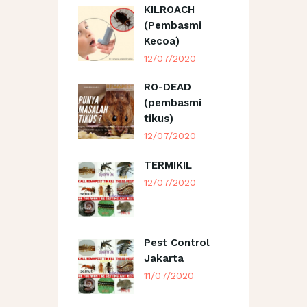
KILROACH
(Pembasmi
Kecoa)
12/07/2020
RO-DEAD
(pembasmi
tikus)
12/07/2020
TERMIKIL
12/07/2020
Pest Control
Jakarta
11/07/2020