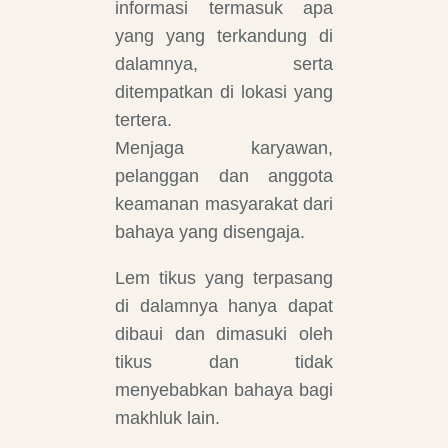
informasi termasuk apa
yang yang terkandung di
dalamnya, serta
ditempatkan di lokasi yang
tertera.
Menjaga karyawan,
pelanggan dan anggota
keamanan masyarakat dari
bahaya yang disengaja.
Lem tikus yang terpasang
di dalamnya hanya dapat
dibaui dan dimasuki oleh
tikus dan tidak
menyebabkan bahaya bagi
makhluk lain.