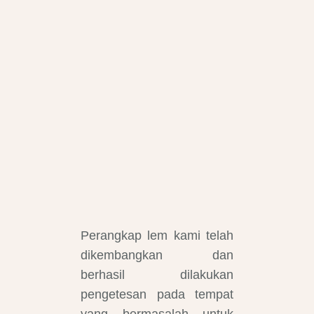
Perangkap lem kami telah
dikembangkan dan
berhasil dilakukan
pengetesan pada tempat