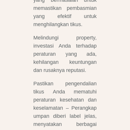
yang bermasalah untuk
memastikan pembasmian
yang efektif untuk
menghilangkan tikus.
Melindungi property,
investasi Anda terhadap
peraturan yang ada,
kehilangan keuntungan
dan rusaknya reputasi.
Pastikan pengendalian
tikus Anda mematuhi
peraturan kesehatan dan
keselamatan – Perangkap
umpan diberi label jelas,
menyatakan berbagai