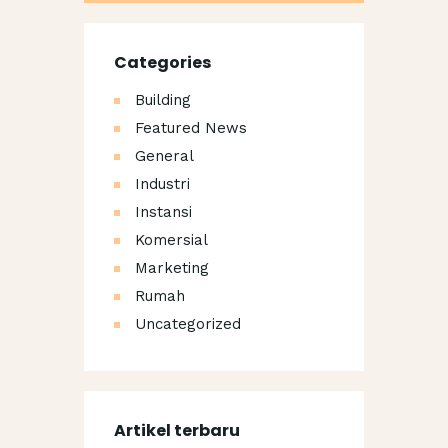
Categories
Building
Featured News
General
Industri
Instansi
Komersial
Marketing
Rumah
Uncategorized
Artikel terbaru