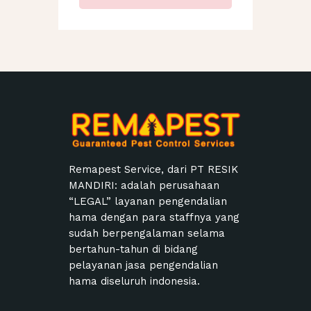
Remapest Service, dari PT RESIK
MANDIRI: adalah perusahaan
“LEGAL” layanan pengendalian
hama dengan para staffnya yang
sudah berpengalaman selama
bertahun-tahun di bidang
pelayanan jasa pengendalian
hama diseluruh indonesia.