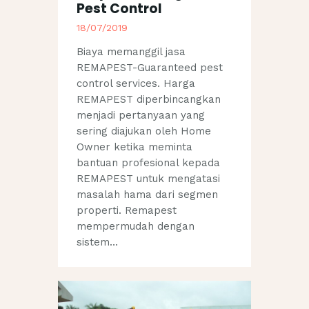
Pest Control
18/07/2019
Biaya memanggil jasa
REMAPEST-Guaranteed pest
control services. Harga
REMAPEST diperbincangkan
menjadi pertanyaan yang
sering diajukan oleh Home
Owner ketika meminta
bantuan profesional kepada
REMAPEST untuk mengatasi
masalah hama dari segmen
properti. Remapest
mempermudah dengan
sistem…