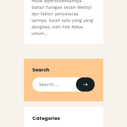
mulai diperbolehkannya
bahan fumigan selain Methyl
dan faktor penyelaras
lainnya. Salah satu yang yang
diungkap oleh Pak Ketua
umum…
Search
Categories