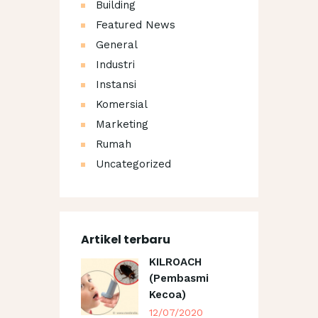
Building
Featured News
General
Industri
Instansi
Komersial
Marketing
Rumah
Uncategorized
Artikel terbaru
KILROACH
(Pembasmi
Kecoa)
12/07/2020