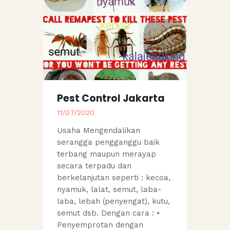
Pest Control Jakarta
11/07/2020
Usaha Mengendalikan
serangga pengganggu baik
terbang maupun merayap
secara terpadu dan
berkelanjutan seperti : kecoa,
nyamuk, lalat, semut, laba-
laba, lebah (penyengat), kutu,
semut dsb. Dengan cara : •
Penyemprotan dengan