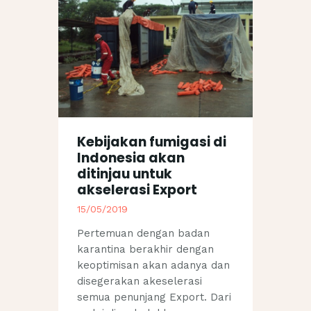
Kebijakan fumigasi di
Indonesia akan
ditinjau untuk
akselerasi Export
15/05/2019
Pertemuan dengan badan
karantina berakhir dengan
keoptimisan akan adanya dan
disegerakan akeselerasi
semua penunjang Export. Dari