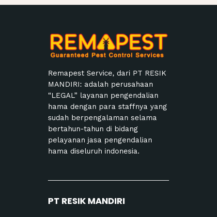
Remapest Service, dari PT RESIK
MANDIRI: adalah perusahaan
“LEGAL” layanan pengendalian
hama dengan para staffnya yang
sudah berpengalaman selama
bertahun-tahun di bidang
pelayanan jasa pengendalian
hama diseluruh indonesia.
PT RESIK MANDIRI