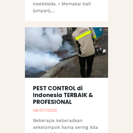
insektisida. • Memakai bait
(umpan),…
PEST CONTROL di
Indonesia TERBAIK &
PROFESIONAL
08/07/2020
Beberapa keberadaan
sekelompok hama sering kita