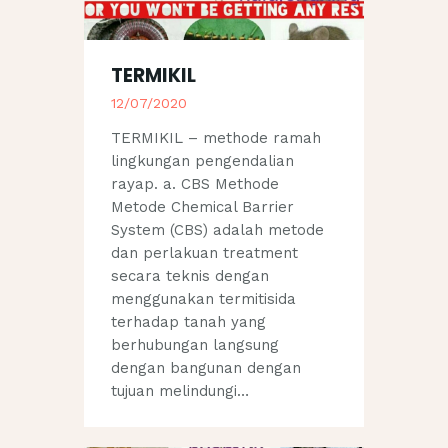
TERMIKIL
12/07/2020
TERMIKIL – methode ramah
lingkungan pengendalian
rayap. a. CBS Methode
Metode Chemical Barrier
System (CBS) adalah metode
dan perlakuan treatment
secara teknis dengan
menggunakan termitisida
terhadap tanah yang
berhubungan langsung
dengan bangunan dengan
tujuan melindungi…