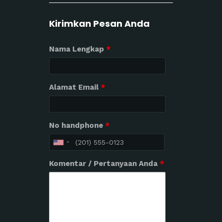
Kirimkan Pesan Anda
Nama Lengkap
*
Alamat Email
*
No handphone
*
Komentar / Pertanyaan Anda
*