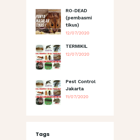
RO-DEAD
(pembasmi
tikus)
12/07/2020
TERMIKIL
12/07/2020
Pest Control
Jakarta
11/07/2020
Tags