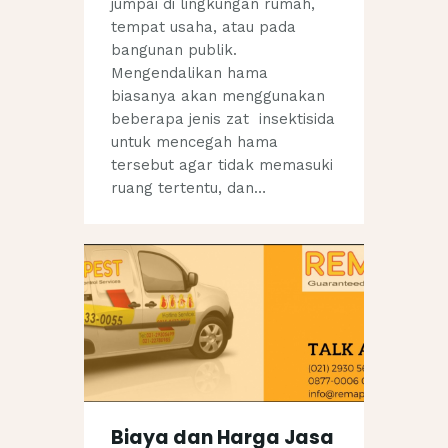
jumpai di lingkungan rumah,
tempat usaha, atau pada
bangunan publik.
Mengendalikan hama
biasanya akan menggunakan
beberapa jenis zat insektisida
untuk mencegah hama
tersebut agar tidak memasuki
ruang tertentu, dan…
Biaya dan Harga Jasa